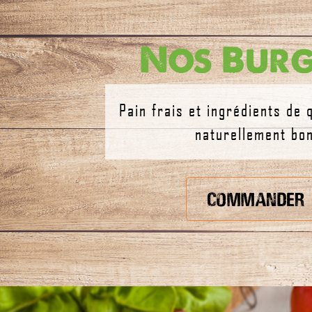
Nos Burg
Pain frais et ingrédients de q
naturellement bon
commander