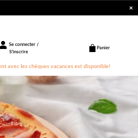
×
Se connecter /
Panier
S'inscrire
nt avec les chèques vacances est disponible!