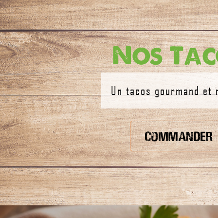
Nos Tac
Un tacos gourmand et 
Commander