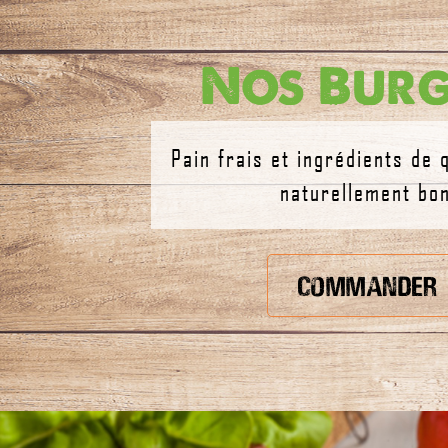
Nos Burg
Pain frais et ingrédients de q
naturellement bon
commander