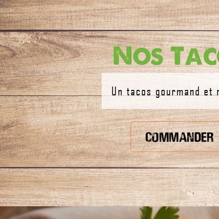
Nos Tac
Un tacos gourmand et 
Commander