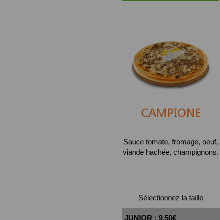
CAMPIONE
Sauce tomate, fromage, oeuf,
viande hachée, champignons.
Sélectionnez la taille