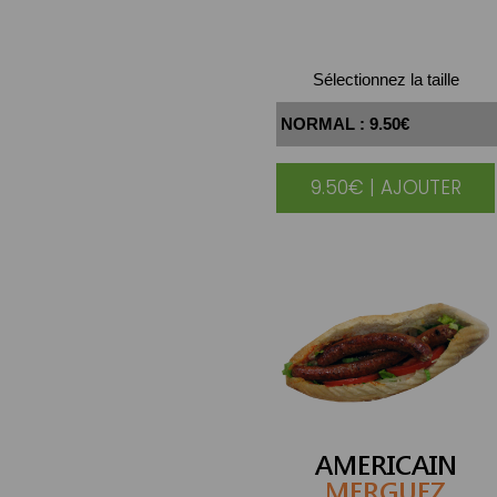
Sélectionnez la taille
9.50€ | AJOUTER
AMERICAIN
MERGUEZ