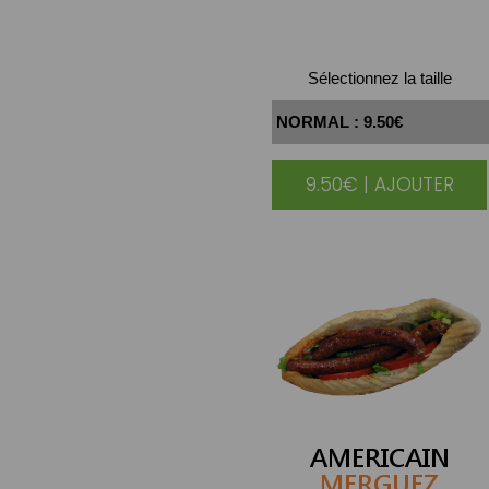
Sélectionnez la taille
9.50€ | AJOUTER
AMERICAIN
MERGUEZ